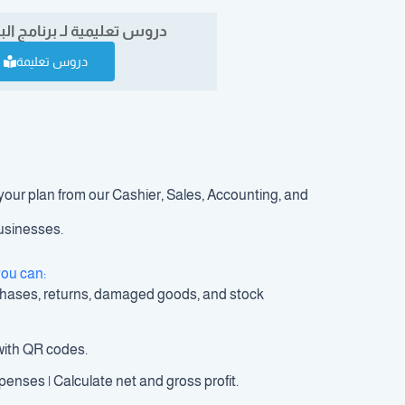
دروس تعليمية لـ برنامج الب
دروس تعليمة
ur plan from our Cashier, Sales, Accounting, and
businesses.
you can:
chases, returns, damaged goods, and stock
 with QR codes.
nses | Calculate net and gross profit.