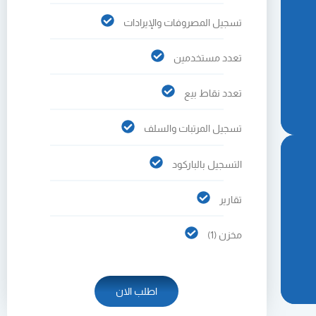
تسجيل المصروفات والإيرادات
تعدد مستخدمين
تعدد نقاط بيع
تسجيل المرتبات والسلف
التسجيل بالباركود
تقارير
مخزن (1)
اطلب الان