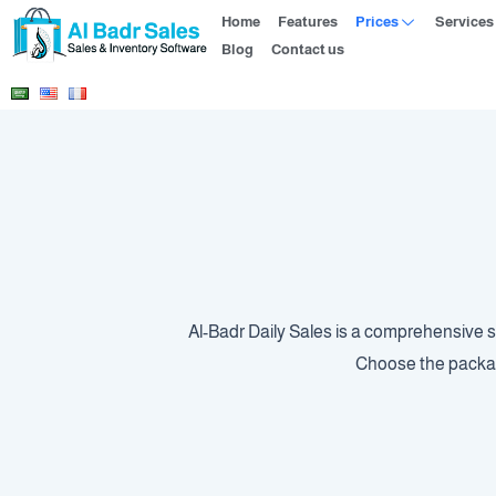
Home
Features
Prices
Services
Blog
Contact us
Al-Badr Daily Sales is a comprehensive 
Choose the package