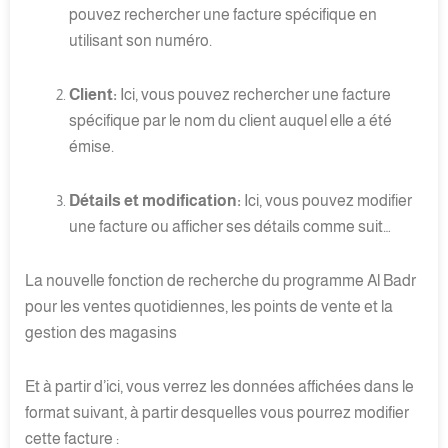
pouvez rechercher une facture spécifique en
utilisant son numéro.
Client:
Ici, vous pouvez rechercher une facture
spécifique par le nom du client auquel elle a été
émise.
Détails et modification:
Ici, vous pouvez modifier
une facture ou afficher ses détails comme suit…
La nouvelle fonction de recherche du programme Al Badr
pour les ventes quotidiennes, les points de vente et la
gestion des magasins
Et à partir d’ici, vous verrez les données affichées dans le
format suivant, à partir desquelles vous pourrez modifier
cette facture :