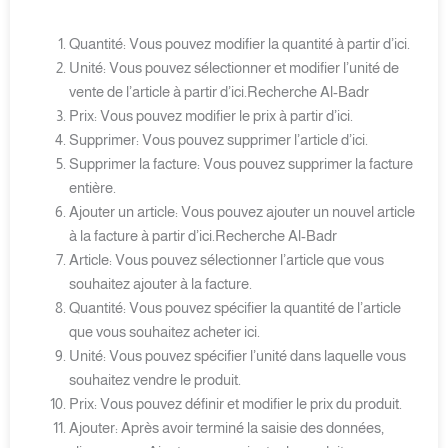
Quantité: Vous pouvez modifier la quantité à partir d’ici.
Unité: Vous pouvez sélectionner et modifier l’unité de
vente de l’article à partir d’ici.Recherche Al-Badr
Prix: Vous pouvez modifier le prix à partir d’ici.
Supprimer: Vous pouvez supprimer l’article d’ici.
Supprimer la facture: Vous pouvez supprimer la facture
entière.
Ajouter un article: Vous pouvez ajouter un nouvel article
à la facture à partir d’ici.Recherche Al-Badr
Article: Vous pouvez sélectionner l’article que vous
souhaitez ajouter à la facture.
Quantité: Vous pouvez spécifier la quantité de l’article
que vous souhaitez acheter ici.
Unité: Vous pouvez spécifier l’unité dans laquelle vous
souhaitez vendre le produit.
Prix: Vous pouvez définir et modifier le prix du produit.
Ajouter: Après avoir terminé la saisie des données,