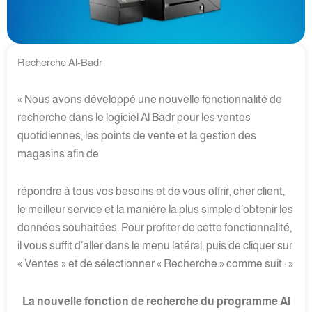
Recherche Al-Badr
« Nous avons développé une nouvelle fonctionnalité de
recherche dans le logiciel Al Badr pour les ventes
quotidiennes, les points de vente et la gestion des
magasins afin de
répondre à tous vos besoins et de vous offrir, cher client,
le meilleur service et la manière la plus simple d’obtenir les
données souhaitées. Pour profiter de cette fonctionnalité,
il vous suffit d’aller dans le menu latéral, puis de cliquer sur
« Ventes » et de sélectionner « Recherche » comme suit : »
La nouvelle fonction de recherche du programme Al