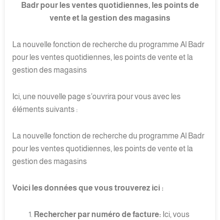
Badr pour les ventes quotidiennes, les points de
vente et la gestion des magasins
La nouvelle fonction de recherche du programme Al Badr
pour les ventes quotidiennes, les points de vente et la
gestion des magasins
Ici, une nouvelle page s’ouvrira pour vous avec les
éléments suivants :
La nouvelle fonction de recherche du programme Al Badr
pour les ventes quotidiennes, les points de vente et la
gestion des magasins
Voici les données que vous trouverez ici :
Rechercher par numéro de facture:
Ici, vous