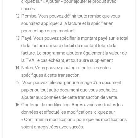
cliquez sur « Ajouter » pour ajouter le produit avec
succès.
Remise: Vous pouvez définir toute remise que vous
souhaitez appliquer à la facture et la spécifier en
pourcentage ou en montant.
Payé: Vous pouvez spécifier le montant payé sur le total
de la facture qui sera déduit du montant total de la
facture. Le programme ajoutera également la valeur de
la TVA, le cas échéant, et tout autre supplément.
Notes: Vous pouvez ajouter ici toutes les notes
spécifiques à cette transaction.
Vous pouvez télécharger une image d’un document
papier ou tout autre document que vous souhaitez
ajouter aux données de cette transaction de vente.
Confirmer la modification: Après avoir saisi toutes les
données et effectué les modifications, cliquez sur
« Confirmer la modification » pour que les modifications
soient enregistrées avec succès.