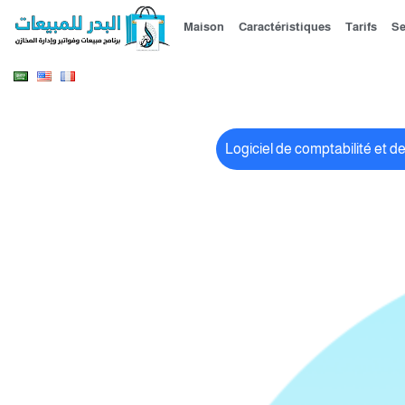
Maison
Caractéristiques
Tarifs
Se
Logiciel de comptabilité et d