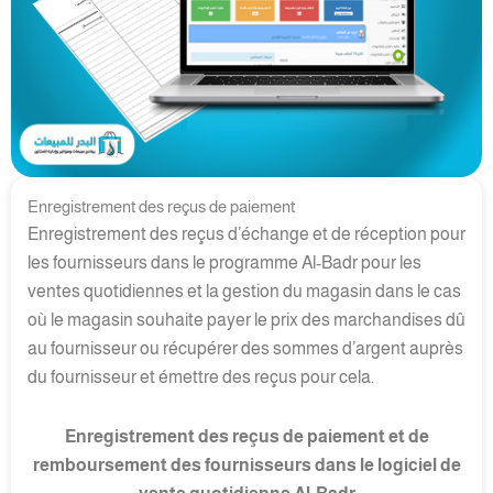
Enregistrement des reçus de paiement
Enregistrement des reçus d’échange et de réception pour
les fournisseurs dans le programme Al-Badr pour les
ventes quotidiennes et la gestion du magasin dans le cas
où le magasin souhaite payer le prix des marchandises dû
au fournisseur ou récupérer des sommes d’argent auprès
du fournisseur et émettre des reçus pour cela.
Enregistrement des reçus de paiement et de
remboursement des fournisseurs dans le logiciel de