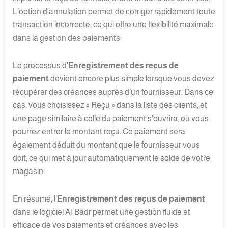
L’option d’annulation permet de corriger rapidement toute
transaction incorrecte, ce qui offre une flexibilité maximale
dans la gestion des paiements.
Le processus d’
Enregistrement des reçus de
paiement
devient encore plus simple lorsque vous devez
récupérer des créances auprès d’un fournisseur. Dans ce
cas, vous choisissez « Reçu » dans la liste des clients, et
une page similaire à celle du paiement s’ouvrira, où vous
pourrez entrer le montant reçu. Ce paiement sera
également déduit du montant que le fournisseur vous
doit, ce qui met à jour automatiquement le solde de votre
magasin.
En résumé, l’
Enregistrement des reçus de paiement
dans le logiciel Al-Badr permet une gestion fluide et
efficace de vos paiements et créances avec les