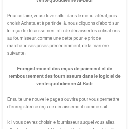
vente quotidienne Al-Badr
Pour ce faire, vous devez aller dans le menu latéral, puis
choisir Achats, et à partir de là, nous cliquons d’abord sur
le reçu de décaissement afin de décaisser les cotisations
au fournisseur, comme une dette pour le prix de
marchandises prises précédemment, de la manière
suivante :
Enregistrement des reçus de paiement et de
remboursement des fournisseurs dans le logiciel de
vente quotidienne Al-Badr
Ensuite une nouvelle page s’ouvrira pour vous permettre
d’enregistrer ce reçu de décaissement comme suit :
Ici, vous devrez choisir le fournisseur auquel vous allez