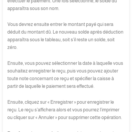
effectuer le paiement. Une fois sélectionné, le solde dû
apparaîtra sous son nom.
Vous devrez ensuite entrer le montant payé qui sera
déduit du montant dû. Le nouveau solde après déduction
apparaîtra sous le tableau, soit s’il reste un solde, soit
zéro.
Ensuite, vous pouvez sélectionner la date à laquelle vous
souhaitez enregistrer le reçu, puis vous pouvez ajouter
toute note concernant ce reçu et spécifier la caisse à
partir de laquelle le paiement sera effectué.
Ensuite, cliquez sur « Enregistrer » pour enregistrer le
reçu. Le reçu s’affichera alors et vous pourrez l’imprimer
ou cliquer sur « Annuler » pour supprimer cette opération.