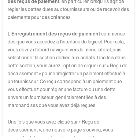
des reçus de paiement
, en particulier lorsqu’il s’agit de
régler les dettes dues aux fournisseurs ou de recevoir des
paiements pour des créances.
L’
Enregistrement des reçus de paiement
commence
dès que vous accédez à l’interface du logiciel. Pour cela,
vous devez d’abord naviguer vers le menu latéral, puis
sélectionner la section dédiée aux achats. Une fois dans
cette section, vous aurez l’option de cliquer sur « Reçu de
décaissement » pour enregistrer un paiement effectué à
un fournisseur. Ce reçu correspond à un paiement que
vous effectuez pour régler une facture ou une dette
envers un fournisseur, généralement liée à des
marchandises que vous avez déjà reçues.
Une fois que vous avez cliqué sur « Reçu de
décaissement », une nouvelle page s’ouvrira, vous