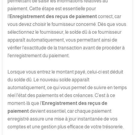
permettant de saisir les informations relatives au
paiement. Cette étape est essentielle pour
l’
Enregistrement des reçus de paiement
correct, car
vous devez choisir le fournisseur concerné. Dès que vous
sélectionnez le fournisseur, le solde dû à ce fournisseur
apparaît automatiquement, vous permettant ainsi de
vérifier l’exactitude de la transaction avant de procéder à
l’enregistrement du paiement.
Lorsque vous entrez le montant payé, celui-ci est déduit
du solde dû. Le nouveau solde apparaît
automatiquement, ce qui vous permet de suivre en temps
réel l’état des paiements et des créances. C’est à ce
moment-là que l’
Enregistrement des reçus de
paiement
devient essentiel, car chaque paiement
enregistré assure une mise à jour instantanée de vos
comptes et une gestion plus efficace de votre trésorerie.