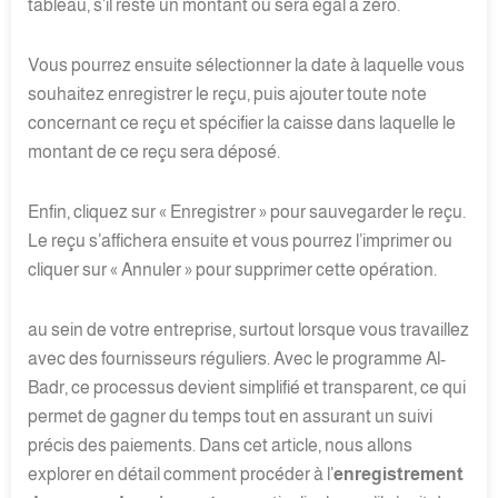
tableau, s’il reste un montant ou sera égal à zéro.
Vous pourrez ensuite sélectionner la date à laquelle vous
souhaitez enregistrer le reçu, puis ajouter toute note
concernant ce reçu et spécifier la caisse dans laquelle le
montant de ce reçu sera déposé.
Enfin, cliquez sur « Enregistrer » pour sauvegarder le reçu.
Le reçu s’affichera ensuite et vous pourrez l’imprimer ou
cliquer sur « Annuler » pour supprimer cette opération.
au sein de votre entreprise, surtout lorsque vous travaillez
avec des fournisseurs réguliers. Avec le programme Al-
Badr, ce processus devient simplifié et transparent, ce qui
permet de gagner du temps tout en assurant un suivi
précis des paiements. Dans cet article, nous allons
explorer en détail comment procéder à l’
enregistrement