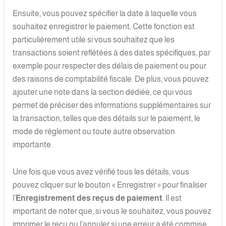
Ensuite, vous pouvez spécifier la date à laquelle vous
souhaitez enregistrer le paiement. Cette fonction est
particulièrement utile si vous souhaitez que les
transactions soient reflétées à des dates spécifiques, par
exemple pour respecter des délais de paiement ou pour
des raisons de comptabilité fiscale. De plus, vous pouvez
ajouter une note dans la section dédiée, ce qui vous
permet de préciser des informations supplémentaires sur
la transaction, telles que des détails sur le paiement, le
mode de règlement ou toute autre observation
importante.
Une fois que vous avez vérifié tous les détails, vous
pouvez cliquer sur le bouton « Enregistrer » pour finaliser
l’
Enregistrement des reçus de paiement
. Il est
important de noter que, si vous le souhaitez, vous pouvez
imprimer le reçu ou l’annuler si une erreur a été commise.