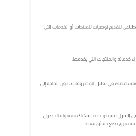
طناعي لتقديم توصيات للمنتجات أو الخدمات التي
 خدماته والمنتجات التي يقدمها.
ومساعدتك في تقليل المصروفات ، دون الحاجة إلى
ي المنزل بنقرة واحدة ، يمكنك بسهولة الحصول
حل تستغرق بضع دقائق فقط.