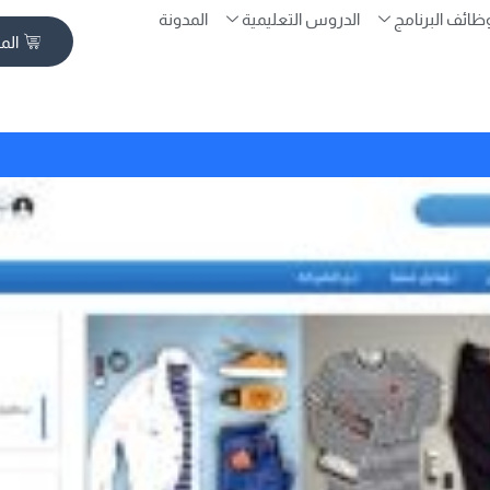
ظائف البرنامج
الدروس التعليمية
المدونة
الم