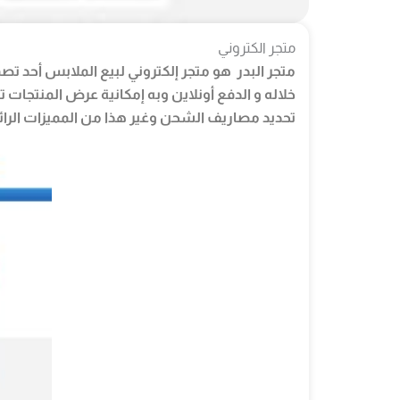
متجر الكتروني
متجر البدر هو متجر إلكتروني لبيع الملابس أحد تص
خلاله و الدفع أونلاين وبه إمكانية عرض المنتجا
تحديد مصاريف الشحن وغير هذا من المميزات الرائعة