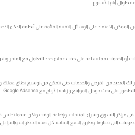
ة طوال أيام الأسبوع.
 الممكن الاعتماد على الوسائل التقنية القائمة على أنظمة الذكاء الاص
جات أو الخدمات مما يساعد على جذب عملاء جدد للتعامل مع المتجر وشراء
يوفر لك العديد من الفرص والخدمات حتى تتمكن من توسيع نطاق عملك 
 بحث جوجل المواقع وزيادة الأرباح مع Google Adsense.
د في مراكز التسوق وشراء المنتجات وإضاعة الوقت ولكن عندما تجلس ف
ع والخصومات التي تختارها وطرق الدفع المتاحة كل هذه الخطوات والمرا