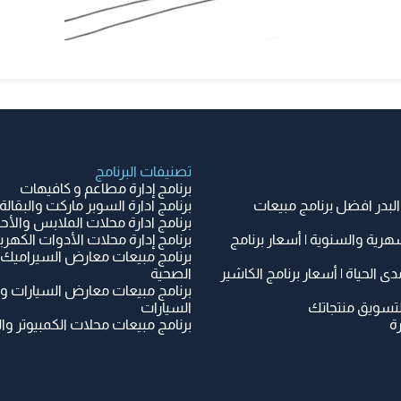
تصنيفات البرنامج
برنامج إدارة مطاعم و كافيهات
البدر افضل برنامج مبيعات
برنامج ادارة السوبر ماركت والبقالة
برنامج ادارة محلات الملابس والأح
هرية والسنوية | أسعار برنامج
برنامج إدارة محلات الأدوات الكهربائ
برنامج مبيعات معارض السيراميك 
دى الحياة | أسعار برنامج الكاشير
الصحية
برنامج مبيعات معارض السيارات و
لتسويق منتجاتك
السيارات
ة
برنامج مبيعات محلات الكمبيوتر وال