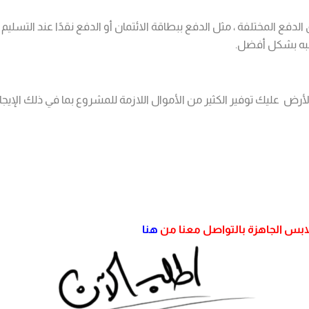
دفع المختلفة ، مثل الدفع ببطاقة الائتمان أو الدفع نقدًا عند التسليم 
اسبه بشكل أفضل.
الأرض عليك توفير الكثير من الأموال اللازمة للمشروع بما في ذلك الإيجار
لابس الجاهزة بالتواصل معنا من
هنا