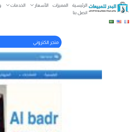
الرئيسية
المميزات
الأسعار
الخدمات
و
اتصل بنا
متجر الكتروني