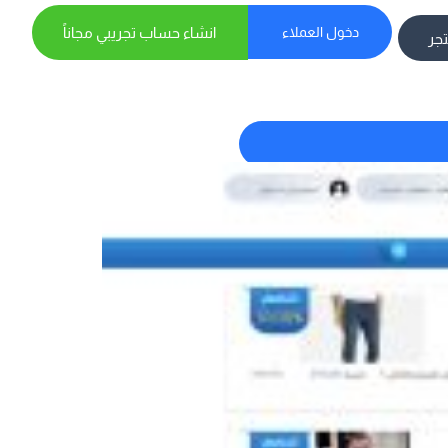
دخول العملاء
انشاء حساب تجريبي مجاناً
تجر