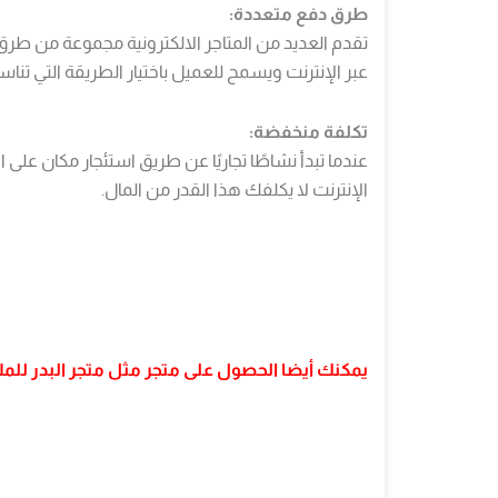
طرق دفع متعددة:
تقدم العديد من المتاجر الالكترونية مجموعة من طرق ال
عبر الإنترنت ويسمح للعميل باختيار الطريقة التي تن
تكلفة منخفضة:
عندما تبدأ نشاطًا تجاريًا عن طريق استئجار مكان على 
الإنترنت لا يكلفك هذا القدر من المال.
يمكنك أيضا الحصول على متجر مثل متجر البدر للم