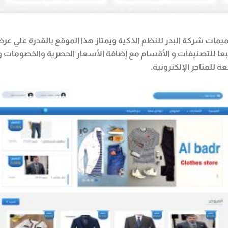
ميمات شركة البدر للنظم الذكية ويمتاز هذا الموقع بالقدرة علي عرض
ت تبعا للتصنيفات و الأقسام مع إضافة الأسعار الحصرية والخصوما
 للمتاجر الإلكترونية.