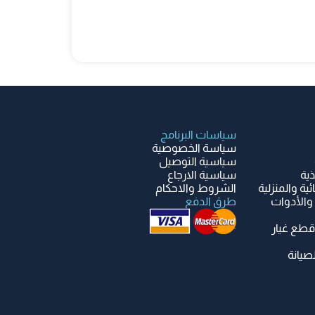
سياسات البرنامج
سياسة الخصوصية
سياسية التوصيل
ذية
سياسية الارجاع
ية والمنزلية
الشروط والاحكام
والأدوات
طرق الدفع
قطع غيار
صيانة