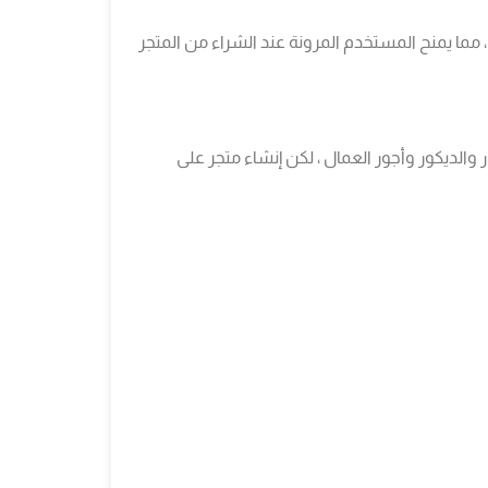
، مما يمنح المستخدم المرونة عند الشراء من المتجر
 والديكور وأجور العمال ، لكن إنشاء متجر على