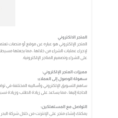
المتجر الالكتروني
المتجر الإلكتروني هو عباره عن موقع أو منصات تعتمد 
على الشراء وتصميم المتاجر الإلكترونية.
مميزات المتجر الإلكتروني:
سهولة الوصول إلى العملاء:
ساهم التسويق الإلكتروني وأساليبه المختلفة في تو
الحاجة إليها ، مما يساعد على زيادة الطلب وزيادة نسبة 
التواصل مع المستهلكين:
يمكنك إنشاء متجر على الإنترنت من خلال شركة البدر