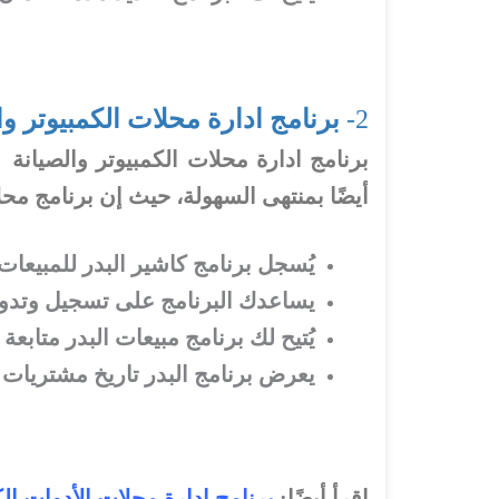
2-
برنامج ادارة محلات الكمبيوتر وال
برنامج ادارة محلات الكمبيوتر والصيانة
أيضًا بمنتهى السهولة، حيث إن برنامج محلا
يُسجل برنامج كاشير البدر للمبيعات 
يساعدك البرنامج على تسجيل وتدوين
يُتيح لك برنامج مبيعات البدر متاب
يعرض برنامج البدر تاريخ مشتريات أ
اقرأ أيضًا:
برنامج ادارة محلات الأدوات الك