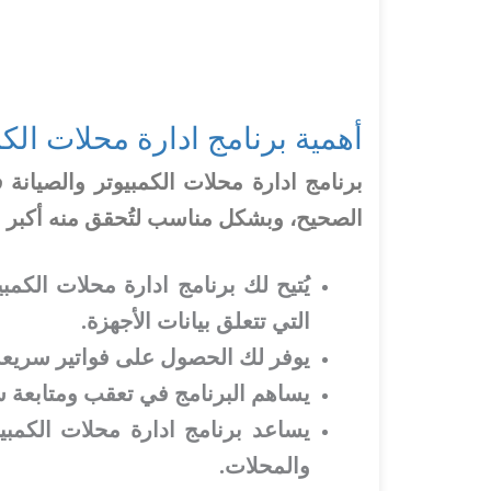
أهمية برنامج ادارة محلات الكم
برنامج ادارة محلات الكمبيوتر والصيانة
الصحيح، وبشكل مناسب لتُحقق منه أكبر است
يُتيح لك برنامج ادارة محلات الكم
التي تتعلق بيانات الأجهزة.
يوفر لك الحصول على فواتير سريعة
يساهم البرنامج في تعقب ومتابعة سر
يساعد برنامج ادارة محلات الكمب
والمحلات.