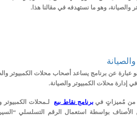
 والصيانة، وهو ما نستهدفه في مقالنا هذا.
والصيانة
هو عبارة عن برنامج يساعد أصحاب محلات الكمبيوتر وال
 إدارة محلات الكمبيوتر والصيانة.
من مُميزاتٍ في
برنامج نقاط بيع
لـمحلات الكمبيوتر وا
ن الأصناف بواسطة استعمال الرقم التسلسلي “السير