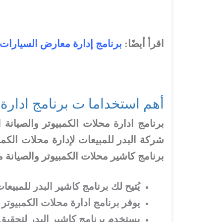
اقرأ أيضًا:
برنامج إدارة معارض السيارات
أهم استخداما ت برنامج ادارة 
برنامج ادارة محلات الكمبيوتر والصيانة
شركة البدر للمبيعات لإدارة محلات ال
برنامج كاشير محلات الكمبيوتر والصيانة م
يُتيح لك برنامج كاشير البدر للمبيع
يوفر برنامج ادارة محلات الكمبيوتر 
يستخدم برنامج كاشير البدر لتحقيق 