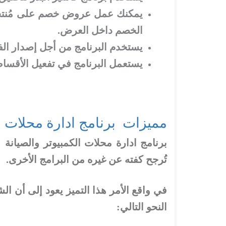
يمكنك عمل عروض خصم على مُنتجاتك
الخصم داخل العرض.
يستخدم البرنامج من أجل إصدار الفو
يستعمل البرنامج في تفعيل الأقساط 
مميزات برنامج ادارة محلات ال
برنامج ادارة محلات الكمبيوتر والصيانة 
تُرجح كفته عن غيره من البرامج الأخرى.
في واقع الأمر هذا التميز يعود إلى أن 
النحو التالي: