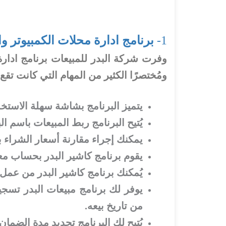
1-
برنامج ادارة محلات الكمبيوتر وال
وفرت شركة البدر للمبيعات برنامج ادارة 
ومُختصرًا الكثير من المهام التي كانت تقع
يتميز البرنامج بشاشة سهلة الاستخد
يُتيح البرنامج ربط المبيعات باسم الب
يمكنك إجراء مقارنة أسعار الشراء بأس
يقوم برنامج كاشير البدر بحساب مع
يُمكنك برنامج كاشير البدر من عمل 
يوفر لك برنامج مبيعات البدر تسجيل
من تاريخ بيعه.
يُتيح لك البرنامج تحديد مدة الضمان