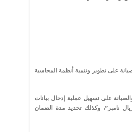
صيانة على تطوير وتنمية أنظمة المحاسبة
لصيانة على تسهيل عملية إدخال بيانات
يال نامبر”، وكذلك تحديد مدة الضمان