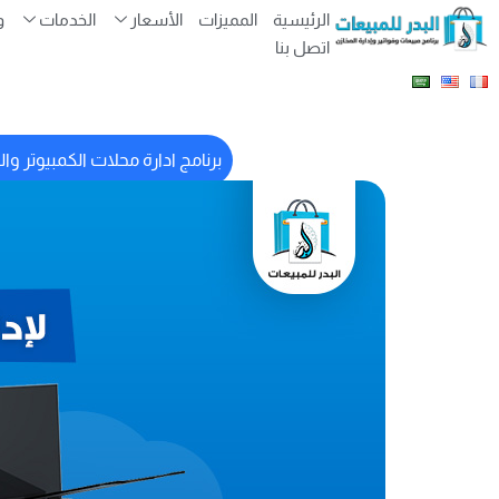
الرئيسية
المميزات
الأسعار
الخدمات
و
اتصل بنا
برنامج ادارة محلات الكمبيوتر وال