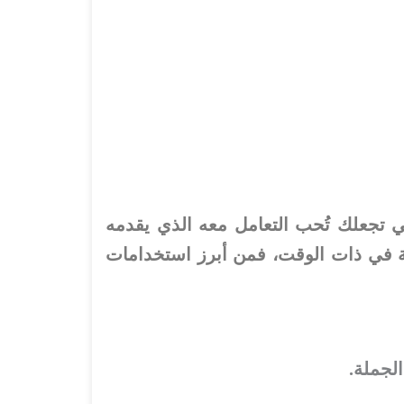
تي تجعلك تُحب التعامل معه الذي يقدمه
ة في ذات الوقت، فمن أبرز استخدامات
الجملة.