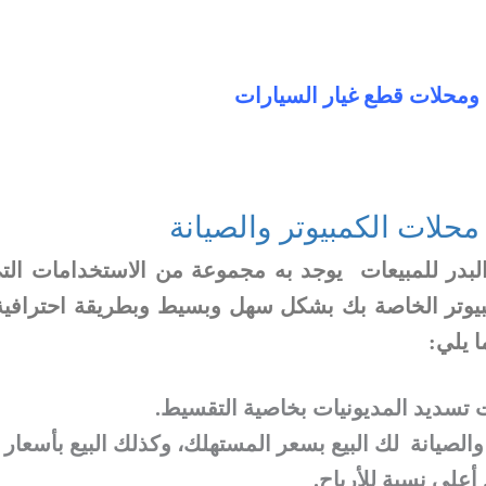
 ومحلات قطع غيار السيارات
محلات الكمبيوتر والصيانة
 البدر للمبيعات يوجد به مجموعة من الاستخدامات ال
كمبيوتر الخاصة بك بشكل سهل وبسيط وبطريقة احترافي
ا يلي:
ات تسديد المديونيات بخاصية التقسيط.
والصيانة لك البيع بسعر المستهلك، وكذلك البيع بأسعار 
أعلى نسبة للأرباح.