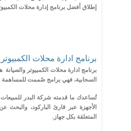
إطلاق أفضل برنامج إدارة محلات الكمبيوتر
برنامج ادارة محلات الكمبيوتر 
برنامج ادارة محلات الكمبيوتر والصيانة 
السحابية، فهي برامج صُممت للمساهمة في
تُساعدك ما قدمته شركة البدر للمبيعات 
الأجهزة عبر قارئ الباركود، والبحث ع
المتعلقة بكل جهاز.