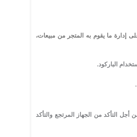
لى إدارة ما يقوم به المتجر من مبيعات،
تخدام الباركود.
 أجل التأكد من الجهاز المرتجع والتأكد