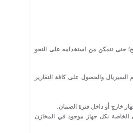
امج؛ حتى تتمكن من استخدامه على النحو
م السيريال والحصول على كافة التقارير
هاز خارج أو داخل فترة الضمان.
ن الخاصة بكل جهاز موجود في المخازن