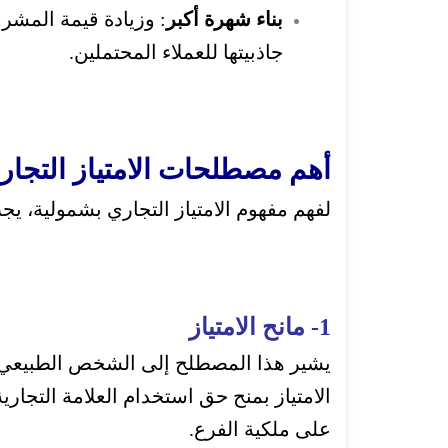
بناء شهرة أكبر
: وزيادة قيمة المشرو
جاذبيتها للعملاء المحتملين.
أهم مصطلحات الامتياز التجار
لفهم مفهوم الامتياز التجاري بشمولية، ي
1- مانح الامتياز
يشير هذا المصطلح إلى الشخص الطبيعي أو 
الامتياز بمنح حق استخدام العلامة التجارية
على ملكية الفرع.