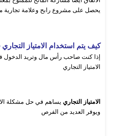
الاتفاق أيضًا مشاركة المانح للممنوح بمعل
يحصل على مشروع رابح وعلامة تجارية مع
كيف يتم استخدام الامتياز التجاري
إذا كنت صاحب رأس مال وتريد الدخول ف
الامتياز التجاري
الامتياز التجاري
يساهم في حل مشكلة الاست
ويوفر العديد من الفرص