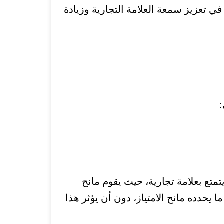
في تعزيز سمعة العلامة التجارية وزيادة
:
متع بعلامة تجارية، حيث يقوم مانح
ا يحدده مانح الامتياز، دون أن يؤثر هذا