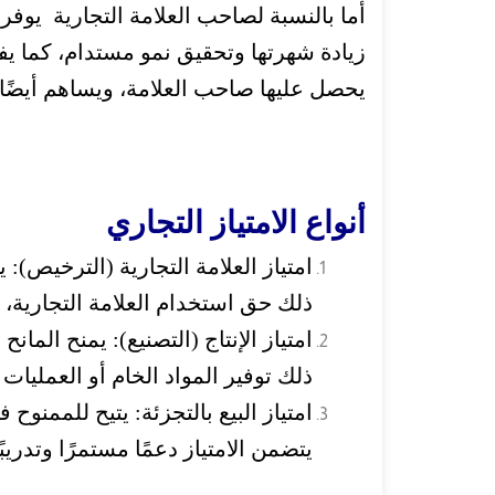
أما بالنسبة لصاحب العلامة التجارية يوفر 
زيادة شهرتها وتحقيق نمو مستدام، كما يفت
يحصل عليها صاحب العلامة، و
يساهم أيضًا 
أنواع الامتياز التجاري
امتياز العلامة التجارية (الترخيص):
ي
ذلك حق استخدام العلامة التجارية، و
امتياز الإنتاج (التصنيع):
يمنح المانح 
ذلك توفير المواد الخام أو العمليات ا
امتياز البيع بالتجزئة:
يتيح للممنوح ف
يتضمن الامتياز دعمًا مستمرًا وتدريبًا