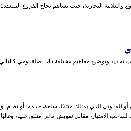
ع والعلامة التجارية، حيث يساهم نجاح الفروع المتعددة 
ي
جب تحديد وتوضيح مفاهيم مختلفة ذات صلة، وهي كالتالي
القانوني الذي يمتلك منتجًا، سلعة، خدمة، أو نظام، ويت
 لصاحب الامتياز، مقابل تعويض مالي متفق عليه، وغالبًا م