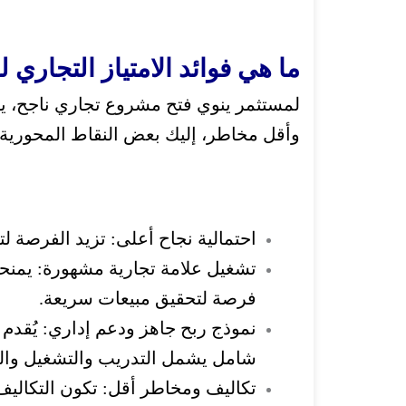
ما هي فوائد الامتياز التجاري 
لمستثمر ينوي فتح مشروع تجاري ناجح، يو
وأقل مخاطر، إليك بعض النقاط المحورية:
احتمالية نجاح أعلى:
تزيد الفرصة ل
تشغيل علامة تجارية مشهورة:
يمنحك
فرصة لتحقيق مبيعات سريعة.
نموذج ربح جاهز ودعم إداري:
يُقدم
شامل يشمل التدريب والتشغيل وال
تكاليف ومخاطر أقل:
تكون التكاليف