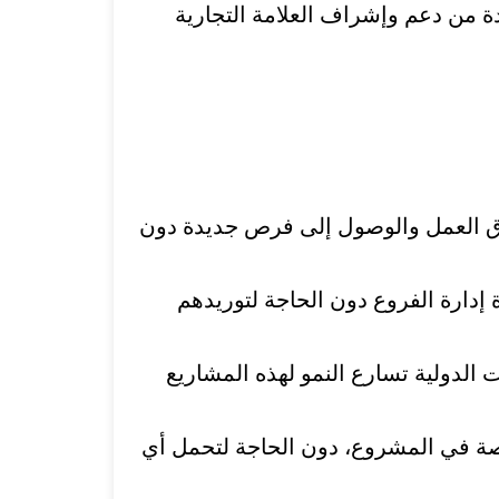
دة من دعم وإشراف العلامة التجارية
ق العمل والوصول إلى فرص جديدة دون
 إدارة الفروع دون الحاجة لتوريدهم
 الدولية تسارع النمو لهذه المشاريع
 حصة في المشروع، دون الحاجة لتحمل أي