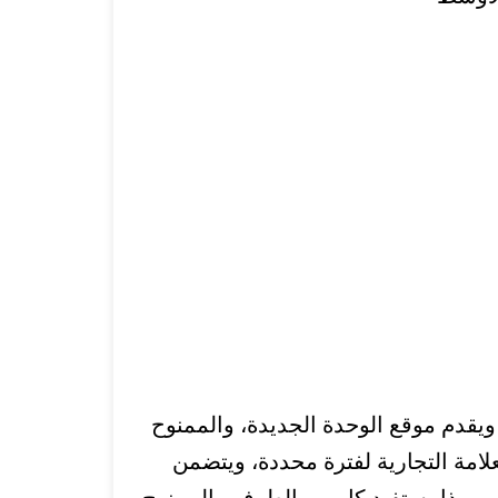
 ويقدم موقع الوحدة الجديدة، والممنوح
امة التجارية لفترة محددة، و
يتضمن