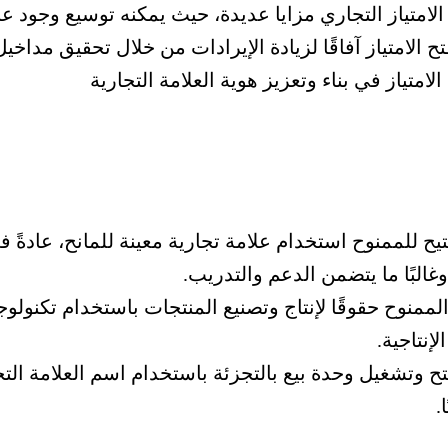
الامتياز التجاري مزايا عديدة، حيث يمكنه توسيع وجود عل
ح الامتياز آفاقًا لزيادة الإيرادات من خلال تحقيق مدا
الامتياز في بناء وتعزيز هوية العلامة التجارية
تيح للممنوح استخدام علامة تجارية معينة للمانح، عادة
غالبًا ما يتضمن الدعم والتدريب.
الممنوح حقوقًا لإنتاج وتصنيع المنتجات باستخدام تكنول
لإنتاجية.
تح وتشغيل وحدة بيع بالتجزئة باستخدام اسم العلامة الت
.