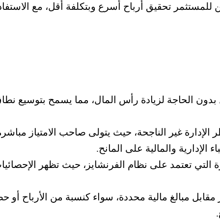
ن للمستثمر تحقيق أرباح أسرع وبتكلفة أقل، مع الاستفا
دون الحاجة لزيادة رأس المال، مما يسمح بتوسيع نطا
 الإدارة غير الناجحة، حيث يتولى صاحب الامتياز مباشرة
ء الإدارية والمالية على المانح.
ة التي تعتمد على نظام الفرنشايز، حيث تظهر الإحصائيات
ز مقابل مبالغ مالية محددة، سواء كنسبة من الأرباح أو