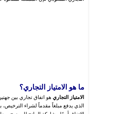
ما هو الامتياز التجاري؟
الامتياز التجاري
هو اتفاق تجاري بين جهتين 
الذي يدفع مبلغاً مقدماً لشراء الترخيص، ب