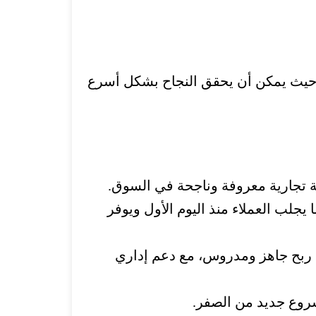
، حيث يمكن أن يحقق النجاح بشكل أسرع
 تجارية معروفة وناجحة في السوق.
جلب العملاء منذ اليوم الأول ويوفر
ربح جاهز ومدروس، مع دعم إداري
شروع جديد من الصفر.