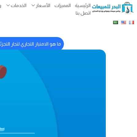
الرئيسية
المميزات
الأسعار
الخدمات
و
اتصل بنا
ما هو الامتياز التجاري لتجار التجز