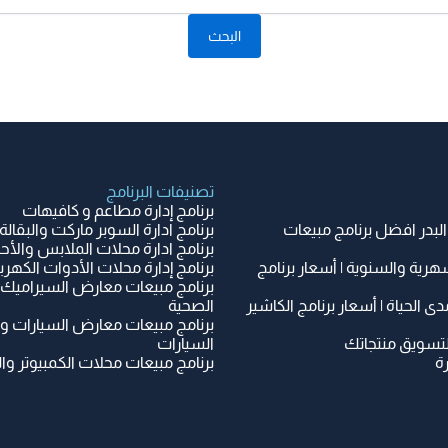
تصنيفات البرنامج
برنامج إدارة مطاعم و كافيهات
البدر افضل برنامج مبيعات
برنامج ادارة السوبر ماركت والبقالة
برنامج ادارة محلات الملابس والأح
هرية والسنوية | أسعار برنامج
برنامج إدارة محلات الأدوات الكهربائ
برنامج مبيعات معارض السيراميك 
دى الحياة | أسعار برنامج الكاشير
الصحية
برنامج مبيعات معارض السيارات و
لتسويق منتجاتك
السيارات
ة
برنامج مبيعات محلات الكمبيوتر وال