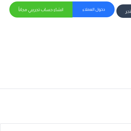
دخول العملاء
انشاء حساب تجريبي مجاناً
تجر