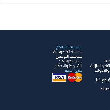
سياسات البرنامج
سياسة الخصوصية
سياسية التوصيل
ذية
سياسية الارجاع
ية والمنزلية
الشروط والاحكام
والأدوات
طرق الدفع
قطع غيار
صيانة