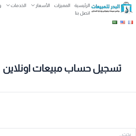
لبحث
الرئيسية
المميزات
الأسعار
الخدمات
و
ن:
اتصل بنا
تسجيل حساب مبيعات اونلاين