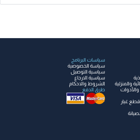
سياسات البرنامج
سياسة الخصوصية
سياسية التوصيل
ذية
سياسية الارجاع
ية والمنزلية
الشروط والاحكام
والأدوات
طرق الدفع
قطع غيار
صيانة