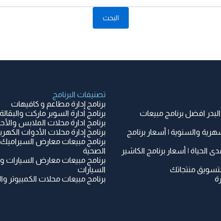
تصنيفات البرنامج
برنامج إدارة مطاعم و كافيهات
البدر افضل برنامج مبيعات
برنامج ادارة السوبر ماركت والبقالة
برنامج ادارة محلات الملابس والأح
هرية والسنوية | أسعار برنامج
برنامج إدارة محلات الأدوات الكهربائ
برنامج مبيعات معارض السيراميك 
دى الحياة | أسعار برنامج الكاشير
الصحية
برنامج مبيعات معارض السيارات و
لتسويق منتجاتك
السيارات
ة
برنامج مبيعات محلات الكمبيوتر وال