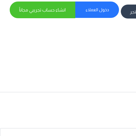
دخول العملاء
انشاء حساب تجريبي مجاناً
تجر