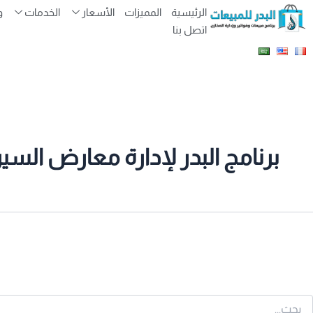
لبحث
الرئيسية
المميزات
الأسعار
الخدمات
و
ن:
اتصل بنا
برنامج البدر لإدارة معارض السي