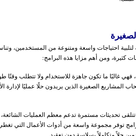
الصغيرة
 لتلبية احتياجات واسعة ومتنوعة من المستخدمين، وتن
ت كثيرة، و
من أهم مزايا هذه البرامج:
فهي غالبًا ما تكون جاهزة للاستخدام ولا تتطلب وقتًا طو
حاب المشاريع الصغيرة الذين يريدون حلًا عمليًا لإدارة الأ
 ما تتلقى تحديثات مستمرة تدعم معظم العمليات الشائعة
رامج توفر مجموعة واسعة من أدوات الأعمال التي تغطي 
ن حلاً متكاملاً بسلاسة دون تعقيد.