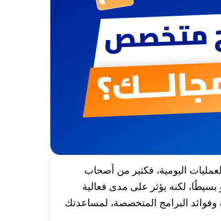
عمليات اليومية، فكثير من أصحاب
بسيطًا، لكنه يؤثر على مدى فعالية
ة وفوائد البرامج المتخصصة، لمساعدتك