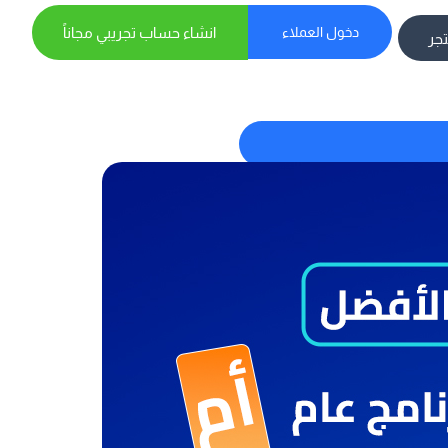
دخول العملاء
انشاء حساب تجريبي مجاناً
تجر