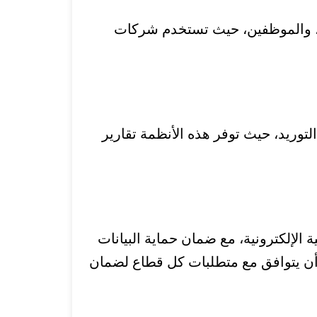
ت، والموظفين، حيث تستخدم شركات
لتوريد، حيث توفر هذه الأنظمة تقارير
الإلكترونية، مع ضمان حماية البيانات
 أن يتوافق مع متطلبات كل قطاع لضمان