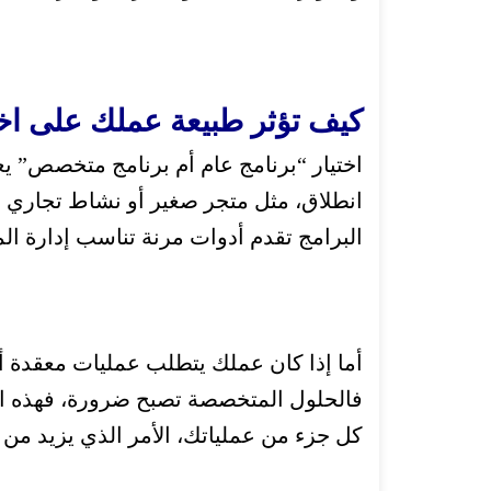
كيف تؤثر طبيعة عملك على اخت
اختيار “برنامج عام أم برنامج متخصص” يع
انطلاق، مثل متجر صغير أو نشاط تجاري محدو
البرامج تقدم أدوات مرنة تناسب إدارة ا
أما إذا كان عملك يتطلب عمليات معقدة أو
فالحلول المتخصصة تصبح ضرورة، فهذه الب
كل جزء من عملياتك، الأمر الذي يزيد من ك