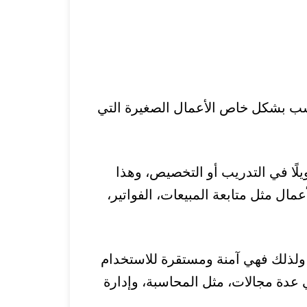
اسب بشكل خاص الأعمال الصغيرة التي
يلًا في التدريب أو التخصيص، وهذا
عمال مثل متابعة المبيعات، الفواتير،
، ولذلك فهي آمنة ومستقرة للاستخدام
عدة مجالات، مثل المحاسبة، وإدارة