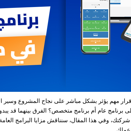
و قرار مهم يؤثر بشكل مباشر على نجاح المشروع وسير ال
ى برنامج عام أم برنامج متخصص؟ الفرق بينهما قد يبدو 
 شركتك، وفي هذا المقال، سنناقش مزايا البرامج العام
 عملك.