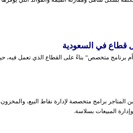
 قطاع في السعودية
 أم برنامج متخصص” بناءً على القطاع الذي تعمل فيه، 
ن المتاجر برامج متخصصة لإدارة نقاط البيع، والمخزون
وإدارة المبيعات بسلاسة.