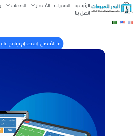
الرئيسية
المميزات
الأسعار
الخدمات
و
اتصل بنا
ما الأفضل: استخدام برنامج عا