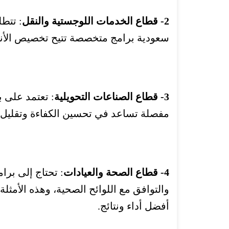
2- قطاع الخدمات اللوجستية والنقل
: تتط
سعودية برامج متخصصة تتيح تخصيص الأنظ
3- قطاع الصناعات التحويلية
: تعتمد على ب
مفصلة تساعد في تحسين الكفاءة وتقليل ا
4- قطاع الصحة والعيادات
: تحتاج إلى برا
والتوافق مع اللوائح الصحية، و
هذه الأمثل
أفضل أداء ونتائج.