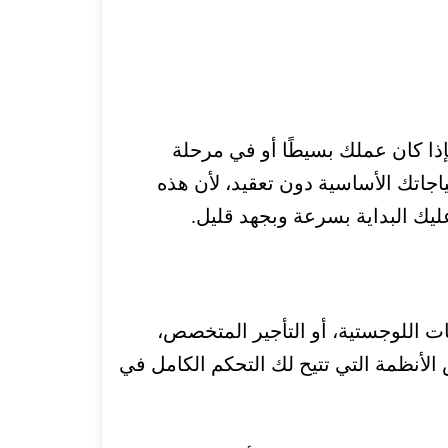
ذا كان عملك بسيطًا أو في مرحلة
ياجاتك الأساسية دون تعقيد، لأن هذه
يك البداية بسرعة وبجهد قليل.
ت اللوجستية، أو التأجير المتخصص،
أنظمة التي تتيح لك التحكم الكامل في