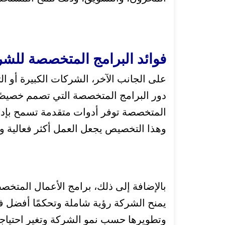
فوائد البرامج المتخصصة للشر
على الجانب الآخر، الشركات الكبيرة أو ال
دور البرامج المتخصصة التي تصمم خصيصًا
المتخصصة توفر أدوات متقدمة تسمح بإدارة
وهذا التخصيص يجعل العمل أكثر فعالية وي
بالإضافة إلى ذلك، برامج الأعمال المتخصص
يمنح الشركة رؤية شاملة وتحكمًا أفضل ف
وتطويرها حسب نمو الشركة وتغير احتياجات