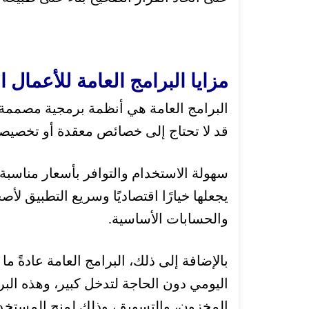
مزايا البرامج العامة للأعمال 
البرامج العامة هي أنظمة برمجية مصممة
قد لا تحتاج إلى خصائص معقدة أو تخصيصا
سهولة الاستخدام والتوافر بأسعار مناسبة، 
يجعلها خيارًا اقتصاديًا وسريع التطبيق لأص
والحسابات الأساسية.
بالإضافة إلى ذلك، البرامج العامة عادةً
اليومي دون الحاجة لتدخل كبير، و
هذه الب
المخزون، والتسويق، وذلك لمنح المستخدمي