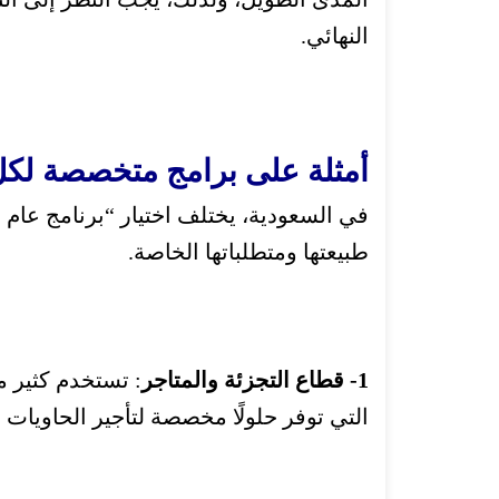
النهائي.
أمثلة على برامج متخصصة لكل
في السعودية، يختلف اختيار “برنامج عام
طبيعتها ومتطلباتها الخاصة.
1- قطاع التجزئة والمتاجر
: تستخدم كثير م
التي توفر حلولًا مخصصة لتأجير الحاويات 