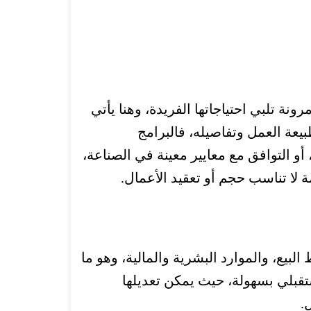
ة تلبي احتياجاتها الفريدة، وهنا يأتي
يعة العمل وتفاصيله، ف
البرامج
و التوافق مع معايير معينة في الصناعة،
لا تناسب حجم أو تعقيد الأعمال.
بيع، والموارد البشرية والمالية، وهو ما
تقبلي بسهولة، حيث يمكن تعديلها
.