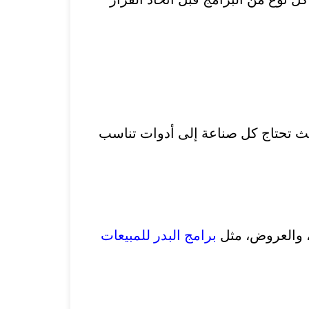
حيث تحتاج كل صناعة إلى أدوات تناسب
، والعروض، مثل
برامج البدر للمبيعات