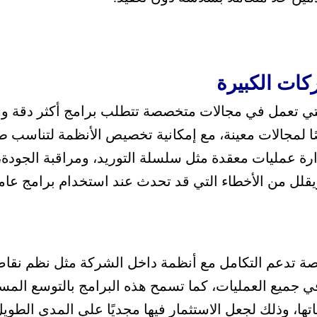
كات الكبيرة
تي تعمل في مجالات متخصصة تتطلب برامج أكثر دقة ومرون
 لمجالات معينة، مع إمكانية تخصيص الأنظمة لتناسب طب
 عمليات معقدة مثل سلسلة التوريد، ومراقبة الجودة، أ
قلل من الأخطاء التي قد تحدث عند استخدام برامج عامة 
ة تدعم التكامل مع أنظمة داخل الشركة مثل نظم نقاط ال
ي جميع العمليات،
كما تسمح هذه البرامج بالتوسع المس
ها، وذلك لجعل الاستثمار فيها مجديًا على المدى الطويل