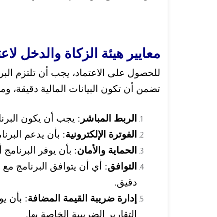
معايير هيئة الزكاة والدخل لاع
للحصول على الاعتماد، يجب أن تلتزم البرا
تضمن أن تكون البيانات المالية دقيقة، وم
الربط المباشر
: يجب أن يكون البرنا
الفوترة الإلكترونية
: بأن يدعم البرنا
الحماية والأمان
: بأن يوفر البرنامج 
التوافق
دقيق.
إدارة ضريبة القيمة المضافة
: بأن ي
التقارير الضريبية الخاصة بها.