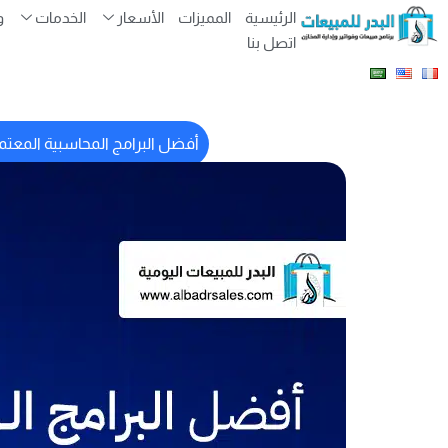
الرئيسية
المميزات
الأسعار
الخدمات
و
اتصل بنا
أفضل البرامج المحاسبية المعتم