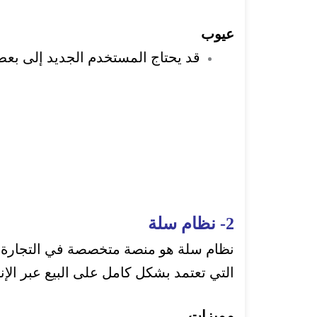
عيوب
قد يحتاج المستخدم الجديد إلى بعض 
2- نظام سلة
نظام سلة
هو منصة متخصصة في التجارة الإ
التي تعتمد بشكل كامل على البيع عبر الإن
مميزات