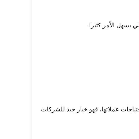
ي يسهل الأمر كثيرا.
ياجات عملائها، فهو خيار جيد للشركات