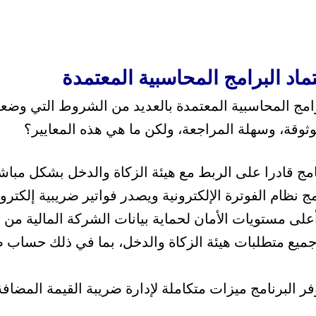
تماد البرامج المحاسبية المعتمدة
مج المحاسبية المعتمدة بالعديد من الشروط التي وضعتها
وثوقة، وسهلة المراجعة، ولكن ما هي هذه المعايير؟
مج قادرا على الربط مع هيئة الزكاة والدخل بشكل مباشر
مج نظام الفوترة الإلكترونية ويصدر فواتير ضريبية إلكترو
أعلى مستويات الأمان لحماية بيانات الشركة المالية من ا
وفر البرنامج ميزات متكاملة لإدارة ضريبة القيمة المضاف