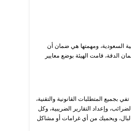
ية السعودية، ومهمتها هي ضمان أن
ان الدقة، قامت الهيئة بوضع معايير
في بجميع المتطلبات القانونية والتقنية،
ضرائب، وإعداد التقارير الضريبية، وكل
البال، ويحميك من أي غرامات أو مشاكل