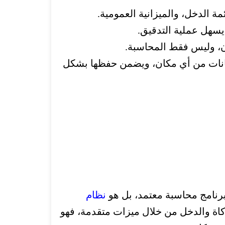
مة الدخل، والميزانية العمومية.
 يسهل عملية التدقيق.
ون، وليس فقط المحاسبة.
يانات من أي مكان، ويضمن حفظها بشكل
برنامج محاسبة معتمد، بل هو
نظام
كاة والدخل من خلال ميزات متقدمة، فهو