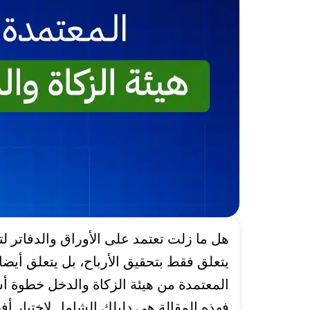
هل ما زلت تعتمد على الأوراق والدفاتر 
يتعلق فقط بتحقيق الأرباح، بل يتعلق أيضا 
المعتمدة من هيئة الزكاة والدخل خطوة أ
فهذه المقالة هي دليلك الشامل لاختيار أ