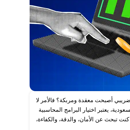
ضريبي أصبحت معقدة ومربكة؟ فالأمر لا
سعودية، يعتبر اختيار البرامج المحاسبية
ت تبحث عن الأمان، والدقة، والكفاءة،