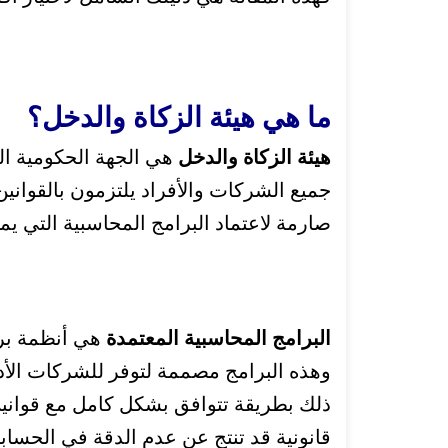
ما هي هيئة الزكاة والدخل؟
هيئة الزكاة والدخل
هي الجهة الحكومية ال
جميع الشركات والأفراد يلتزمون بالقواني
صارمة لاعتماد البرامج المحاسبية التي ي
البرامج المحاسبية المعتمدة
هي أنظمة برمج
وهذه البرامج مصممة لتوفر للشركات الأدوا
ذلك بطريقة تتوافق بشكل كامل مع قوانين
قانونية قد تنتج عن عدم الدقة في الحساب