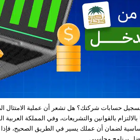
لتسجيل حسابات شركتك؟ هل تشعر أن عملية الامتثال ال
بالالتزام بالقوانين والتشريعات، وفي المملكة العربية ال
ساسية لضمان أن عملك يسير في الطريق الصحيح، فإذا كن
فضل برنامج محاسبي.