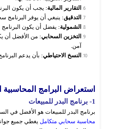
التقارير المالية
: يجب أن يكون البرنا
التدقيق
: ينبغي أن يوفر البرنامج س
الشمولية
: يفضل أن يكون البرنامج 
التخزين السحابي
: من الأفضل أن ي
آمن.
النسخ الاحتياطي
: بأن يدعم البرنامج
استعراض البرامج المحاسبية ا
1- برنامج البدر للمبيعات
برنامج البدر للمبيعات هو الأفضل في ال
محاسبة سحابي متكامل
يغطي جميع جوانب 