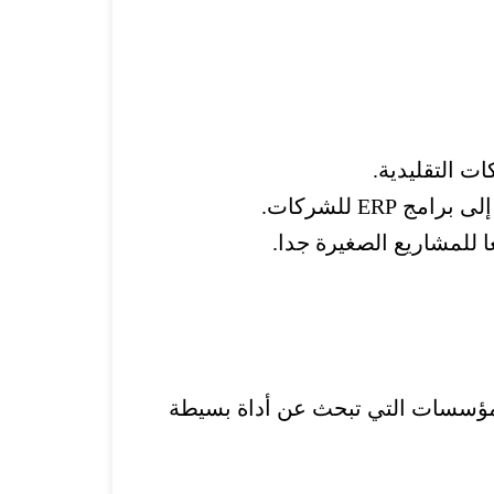
ت التقليدية.
ER للشركات.
لمؤسسات التي تبحث عن أداة بسيطة