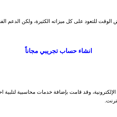
الوقت للتعود على كل ميزاته الكثيرة، ولكن الدعم الفن
انشاء حساب تجريبي مجاناً
لكترونية، وقد قامت بإضافة خدمات محاسبية لتلبية احت
ترنت.