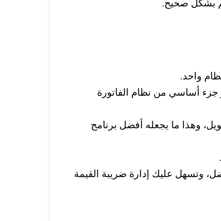
ظام واحد.
و جزء أساسي من نظام الفاتورة
ل، وهذا ما يجعله أفضل برنامج
ضل، وتسهل عليك إدارة ضريبة القيمة